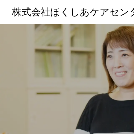
株式会社ほくしあケアセン