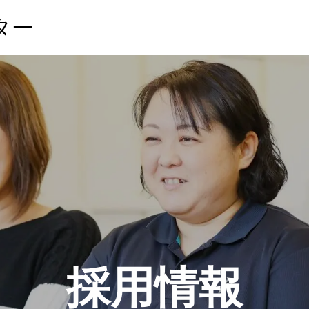
ター
採用情報