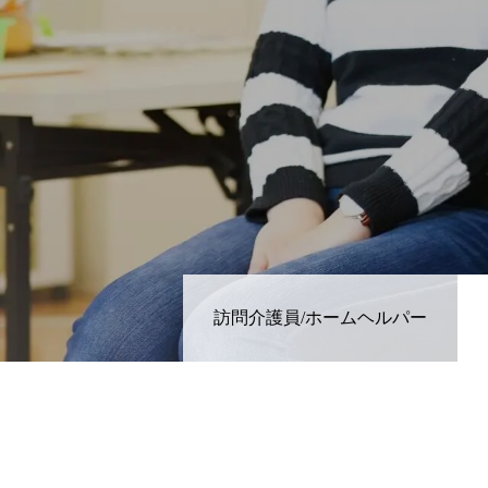
HOME
訪問介護員/ホームヘルパー
会社案内
サービスご案内