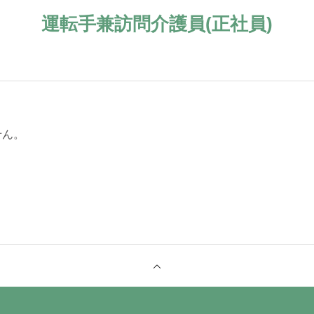
運転手兼訪問介護員(正社員)
せん。