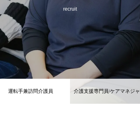
recruit
運転手兼訪問介護員
介護支援専門員/ケアマネジ